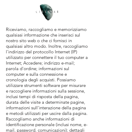
Riceviamo, raccogliamo e memorizziamo
qualsiasi informazione che inserisci sul
nostro sito web o che ci fornisci in
qualsiasi altro modo. Inoltre, raccogliamo
l'indirizzo del protocollo Internet (IP)
utilizzato per connettere il tuo computer a
Internet; Accedere; indirizzo e-mail;
parola d'ordine; informazioni sul
computer e sulla connessione e
cronologia degli acquisti. Possiamo
utilizzare strumenti software per misurare
e raccogliere informazioni sulla sessione,
inclusi tempi di risposta della pagina,
durata delle visite a determinate pagine,
informazioni sull'interazione della pagina
e metodi utilizzati per uscire dalla pagina.
Raccogliamo anche informazioni di
identificazione personale (inclusi nome, e-
mail, password, comunicazioni); dettagli