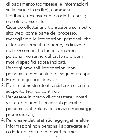
di pagamento (comprese le informazioni
sulla carta di credito), commenti,
feedback, recensioni di prodotti, consigli
e profilo personale.
Quando effettui una transazione sul nostro
sito web, come parte del processo,
raccogliamo le informazioni personali che
ci fornisci come il tuo nome, indirizzo e
indirizzo email. Le tue informazioni
personali verranno utilizzate solo per i
motivi specifici sopra indicati.
Raccogliamo tali informazioni non
personali e personali per i seguenti scopi:
Fornire e gestire i Servizi;
Fornire ai nostri utenti assistenza clienti e
supporto tecnico continui;
Per essere in grado di contattare i nostri
visitatori e utenti con avvisi generali o
personalizzati relativi ai servizi e messaggi
promozionali;
Per creare dati statistici aggregati e altre
informazioni non personali aggregate e /
o dedotte, che noi oi nostri partner